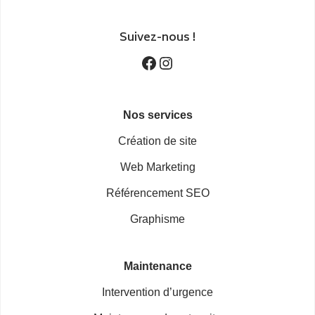
Suivez-nous
!
Nos services
Création de site
Web Marketing
Référencement SEO
Graphisme
Maintenance
Intervention d’urgence