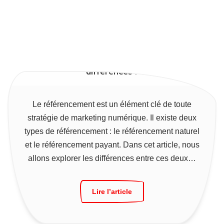
Référencement naturel ou payant : quelles
différences ?
Le référencement est un élément clé de toute
stratégie de marketing numérique. Il existe deux
types de référencement : le référencement naturel
et le référencement payant. Dans cet article, nous
allons explorer les différences entre ces deux…
Lire l’article
Entreprises locales : 5 clés pour développer