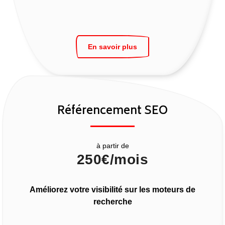
En savoir plus
Référencement SEO
à partir de
250€/mois
Améliorez votre visibilité sur les moteurs de
recherche