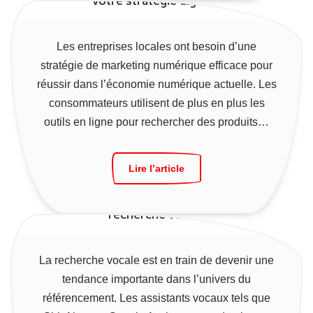
votre stratégie digitale
Les entreprises locales ont besoin d’une
stratégie de marketing numérique efficace pour
réussir dans l’économie numérique actuelle. Les
consommateurs utilisent de plus en plus les
outils en ligne pour rechercher des produits…
Lire l’article
Comment optimiser votre site web pour la
recherche vocale
La recherche vocale est en train de devenir une
tendance importante dans l’univers du
référencement. Les assistants vocaux tels que