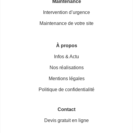
Maintenance
Intervention d’urgence
Maintenance de votre site
À propos
Infos & Actu
Nos réalisations
Mentions légales
Politique de confidentialité
Contact
Devis gratuit en ligne