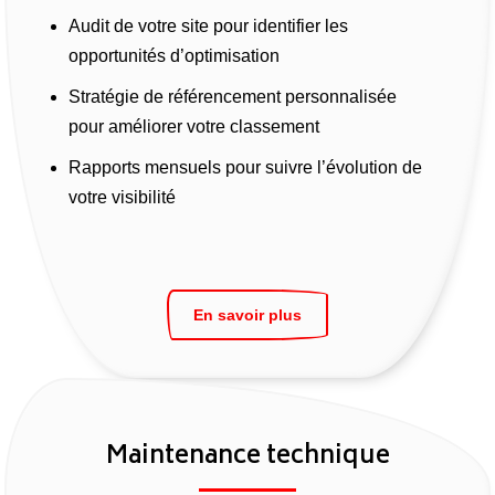
Audit de votre site pour identifier les
opportunités d’optimisation
Stratégie de référencement personnalisée
pour améliorer votre classement
Rapports mensuels pour suivre l’évolution de
votre visibilité
En savoir plus
Maintenance technique