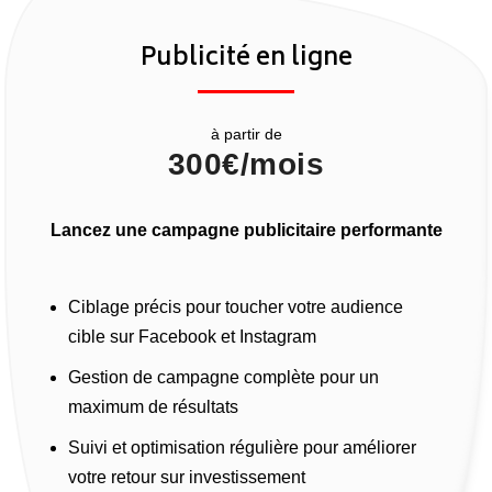
Publicité en ligne
à partir de
300€/mois
Lancez une campagne publicitaire performante
Ciblage précis pour toucher votre audience
cible sur Facebook et Instagram
Gestion de campagne complète pour un
maximum de résultats
Suivi et optimisation régulière pour améliorer
votre retour sur investissement