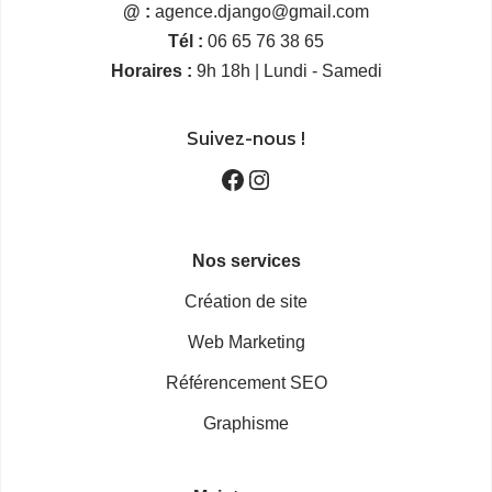
@ :
agence.django@gmail.com
Tél :
06 65 76 38 65
Horaires :
9h 18h | Lundi - Samedi
Suivez-nous
!
Nos services
Création de site
Web Marketing
Référencement SEO
Graphisme