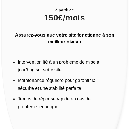
à partir de
150€/mois
Assurez-vous que votre site fonctionne à son
meilleur niveau
Intervention lié à un problème de mise à
jour/bug sur votre site
Maintenance régulière pour garantir la
sécurité et une stabilité parfaite
Temps de réponse rapide en cas de
problème technique