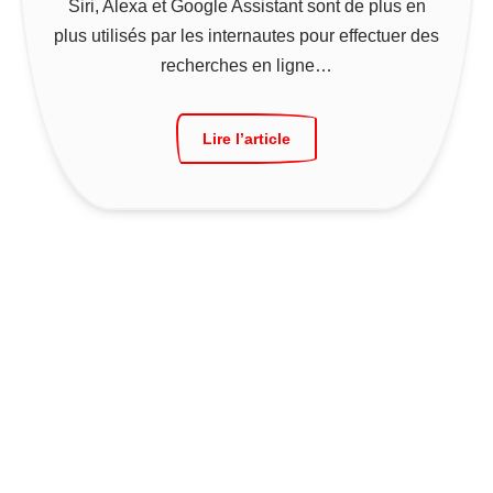
Siri, Alexa et Google Assistant sont de plus en
plus utilisés par les internautes pour effectuer des
recherches en ligne…
Lire l’article