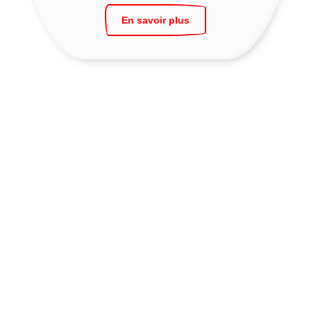
En savoir plus